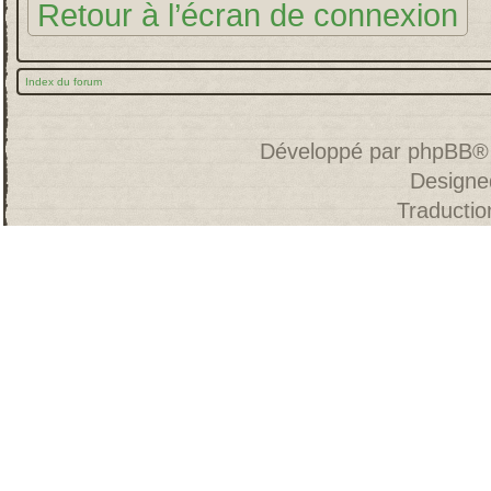
Retour à l’écran de connexion
Index du forum
Développé par
phpBB
®
Designe
Traducti