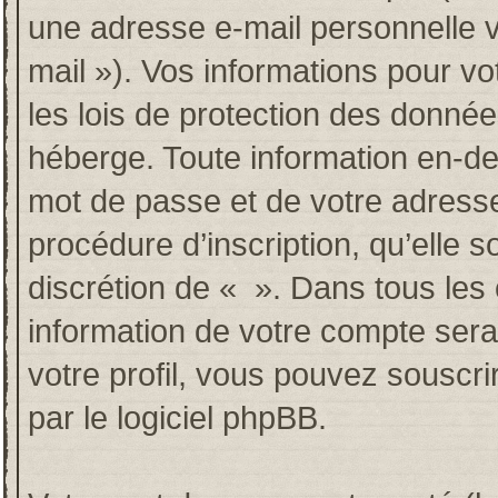
une adresse e-mail personnelle va
mail »). Vos informations pour v
les lois de protection des donné
héberge. Toute information en-deh
mot de passe et de votre adresse
procédure d’inscription, qu’elle so
discrétion de « ». Dans tous les
information de votre compte sera
votre profil, vous pouvez souscri
par le logiciel phpBB.