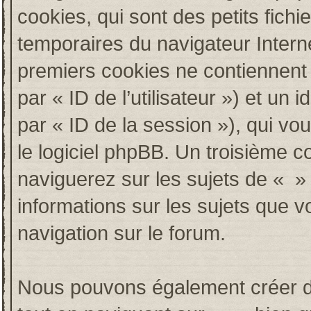
cookies, qui sont des petits fichi
temporaires du navigateur Intern
premiers cookies ne contiennent qu
par « ID de l’utilisateur ») et un i
par « ID de la session »), qui v
le logiciel phpBB. Un troisième c
naviguerez sur les sujets de « » e
informations sur les sujets que v
navigation sur le forum.
Nous pouvons également créer de