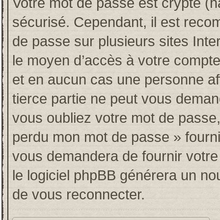
Votre mot de passe est crypté (ha
sécurisé. Cependant, il est rec
de passe sur plusieurs sites Inte
le moyen d’accès à votre compt
et en aucun cas une personne af
tierce partie ne peut vous deman
vous oubliez votre mot de passe, 
perdu mon mot de passe » fourni
vous demandera de fournir votre n
le logiciel phpBB générera un n
de vous reconnecter.