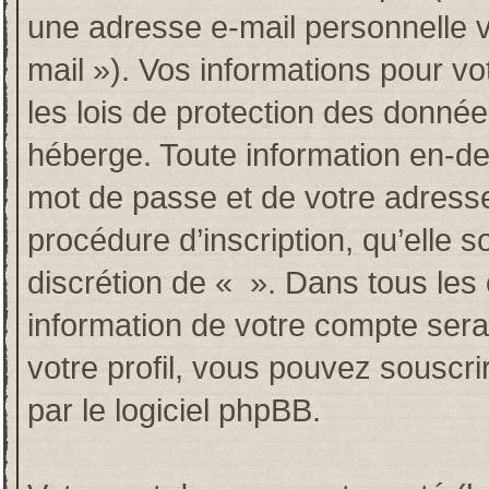
une adresse e-mail personnelle va
mail »). Vos informations pour v
les lois de protection des donné
héberge. Toute information en-deh
mot de passe et de votre adresse
procédure d’inscription, qu’elle so
discrétion de « ». Dans tous les
information de votre compte sera
votre profil, vous pouvez souscri
par le logiciel phpBB.