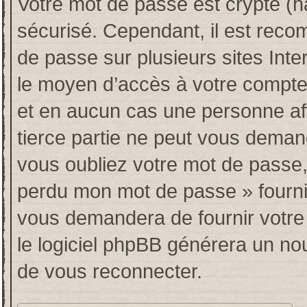
Votre mot de passe est crypté (ha
sécurisé. Cependant, il est rec
de passe sur plusieurs sites Inte
le moyen d’accès à votre compt
et en aucun cas une personne af
tierce partie ne peut vous deman
vous oubliez votre mot de passe, 
perdu mon mot de passe » fourni
vous demandera de fournir votre n
le logiciel phpBB générera un n
de vous reconnecter.