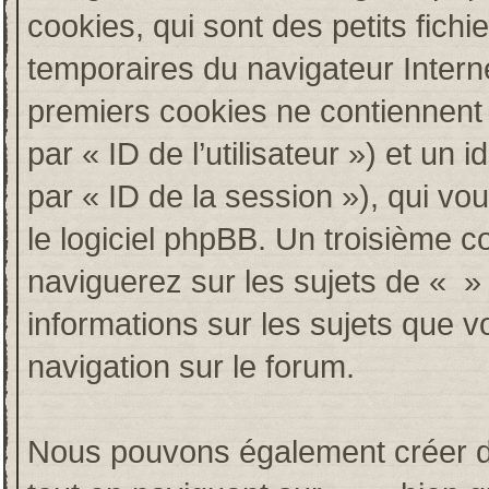
cookies, qui sont des petits fichi
temporaires du navigateur Intern
premiers cookies ne contiennent qu
par « ID de l’utilisateur ») et un i
par « ID de la session »), qui v
le logiciel phpBB. Un troisième c
naviguerez sur les sujets de « » e
informations sur les sujets que v
navigation sur le forum.
Nous pouvons également créer de