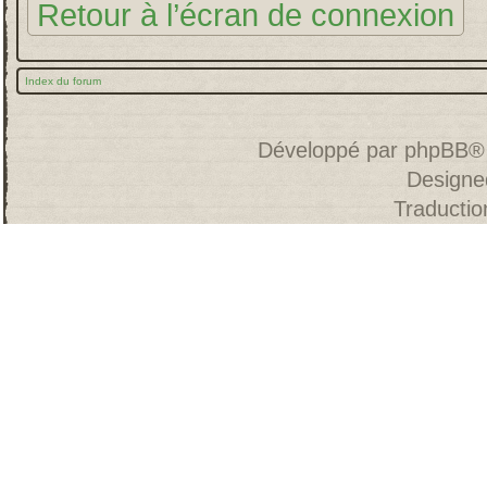
Retour à l’écran de connexion
Index du forum
Développé par
phpBB
®
Designe
Traducti