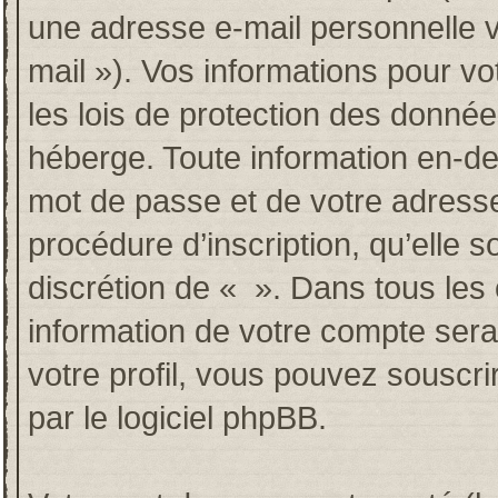
une adresse e-mail personnelle va
mail »). Vos informations pour v
les lois de protection des donné
héberge. Toute information en-deh
mot de passe et de votre adresse
procédure d’inscription, qu’elle so
discrétion de « ». Dans tous les
information de votre compte sera
votre profil, vous pouvez souscri
par le logiciel phpBB.