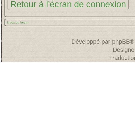
Retour à l’écran de connexion
Index du forum
Développé par
phpBB
®
Designe
Traducti