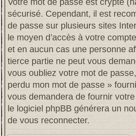
Votre mot de passe est crypté (ha
sécurisé. Cependant, il est rec
de passe sur plusieurs sites Inte
le moyen d’accès à votre compt
et en aucun cas une personne af
tierce partie ne peut vous deman
vous oubliez votre mot de passe, 
perdu mon mot de passe » fourni
vous demandera de fournir votre n
le logiciel phpBB générera un n
de vous reconnecter.