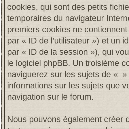
cookies, qui sont des petits fichi
temporaires du navigateur Intern
premiers cookies ne contiennent qu
par « ID de l’utilisateur ») et un i
par « ID de la session »), qui v
le logiciel phpBB. Un troisième c
naviguerez sur les sujets de « » e
informations sur les sujets que v
navigation sur le forum.
Nous pouvons également créer de