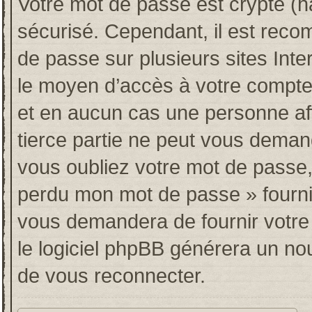
Votre mot de passe est crypté (ha
sécurisé. Cependant, il est rec
de passe sur plusieurs sites Inte
le moyen d’accès à votre compt
et en aucun cas une personne af
tierce partie ne peut vous deman
vous oubliez votre mot de passe, 
perdu mon mot de passe » fourni
vous demandera de fournir votre n
le logiciel phpBB générera un n
de vous reconnecter.