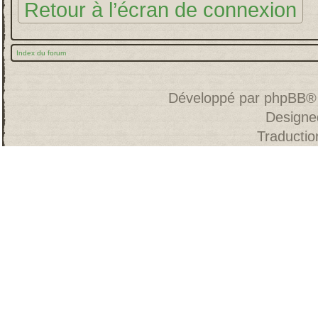
Retour à l’écran de connexion
Index du forum
Développé par
phpBB
®
Designe
Traducti