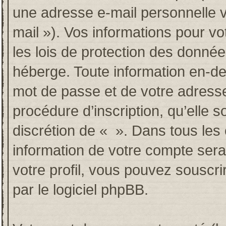
une adresse e-mail personnelle va
mail »). Vos informations pour v
les lois de protection des donné
héberge. Toute information en-deh
mot de passe et de votre adresse
procédure d’inscription, qu’elle so
discrétion de « ». Dans tous les
information de votre compte sera
votre profil, vous pouvez souscri
par le logiciel phpBB.