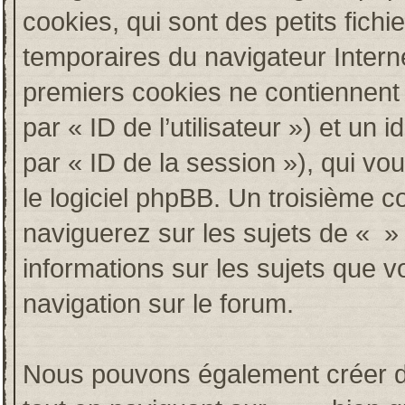
cookies, qui sont des petits fichi
temporaires du navigateur Intern
premiers cookies ne contiennent qu
par « ID de l’utilisateur ») et un i
par « ID de la session »), qui v
le logiciel phpBB. Un troisième c
naviguerez sur les sujets de « » e
informations sur les sujets que v
navigation sur le forum.
Nous pouvons également créer de