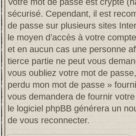
Votre mot de passe est crypté (ha
sécurisé. Cependant, il est rec
de passe sur plusieurs sites Inte
le moyen d’accès à votre compt
et en aucun cas une personne af
tierce partie ne peut vous deman
vous oubliez votre mot de passe, 
perdu mon mot de passe » fourni
vous demandera de fournir votre n
le logiciel phpBB générera un n
de vous reconnecter.