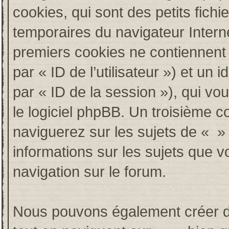
cookies, qui sont des petits fichi
temporaires du navigateur Intern
premiers cookies ne contiennent qu
par « ID de l’utilisateur ») et un i
par « ID de la session »), qui v
le logiciel phpBB. Un troisième c
naviguerez sur les sujets de « » e
informations sur les sujets que v
navigation sur le forum.
Nous pouvons également créer de