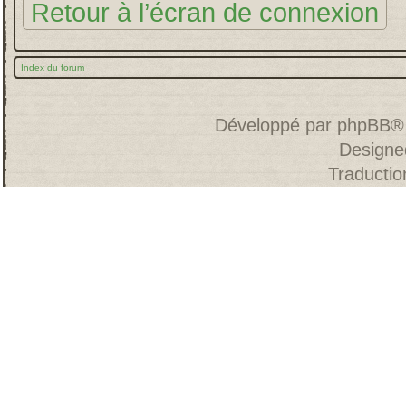
Retour à l’écran de connexion
Index du forum
Développé par
phpBB
®
Designe
Traducti