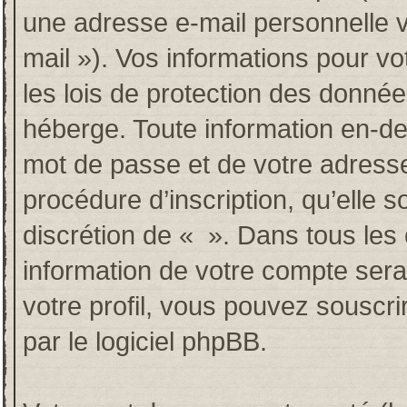
une adresse e-mail personnelle va
mail »). Vos informations pour v
les lois de protection des donné
héberge. Toute information en-deh
mot de passe et de votre adresse
procédure d’inscription, qu’elle so
discrétion de « ». Dans tous les
information de votre compte sera
votre profil, vous pouvez souscri
par le logiciel phpBB.