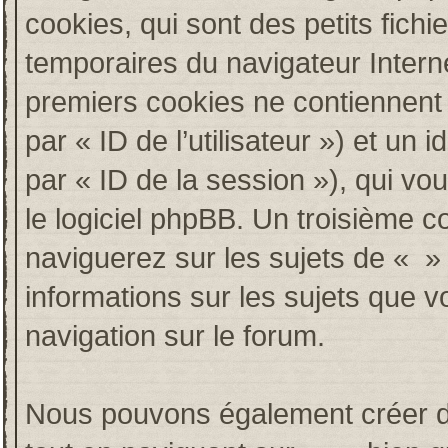
cookies, qui sont des petits fichi
temporaires du navigateur Intern
premiers cookies ne contiennent qu
par « ID de l’utilisateur ») et un i
par « ID de la session »), qui v
le logiciel phpBB. Un troisième c
naviguerez sur les sujets de « » e
informations sur les sujets que v
navigation sur le forum.
Nous pouvons également créer de