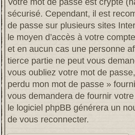
Votre mot de passe est crypté (ha
sécurisé. Cependant, il est rec
de passe sur plusieurs sites Inte
le moyen d’accès à votre compt
et en aucun cas une personne af
tierce partie ne peut vous deman
vous oubliez votre mot de passe, 
perdu mon mot de passe » fourni
vous demandera de fournir votre n
le logiciel phpBB générera un n
de vous reconnecter.