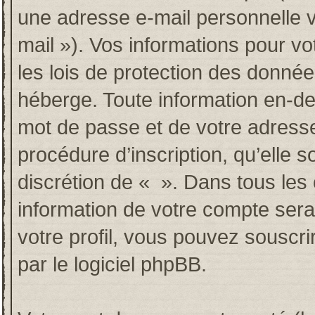
une adresse e-mail personnelle va
mail »). Vos informations pour v
les lois de protection des donné
héberge. Toute information en-deh
mot de passe et de votre adresse
procédure d’inscription, qu’elle so
discrétion de « ». Dans tous les
information de votre compte sera
votre profil, vous pouvez souscri
par le logiciel phpBB.