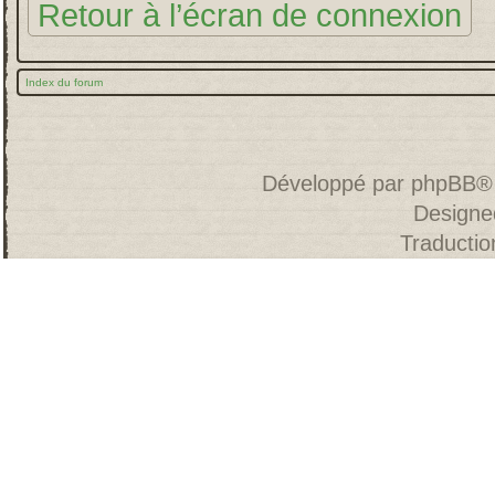
Retour à l’écran de connexion
Index du forum
Développé par
phpBB
®
Designe
Traducti