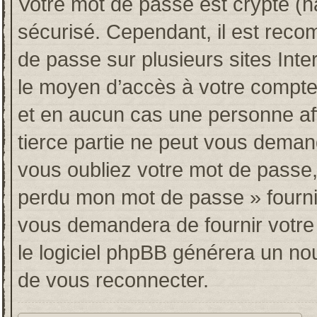
Votre mot de passe est crypté (ha
sécurisé. Cependant, il est rec
de passe sur plusieurs sites Inte
le moyen d’accès à votre compt
et en aucun cas une personne af
tierce partie ne peut vous deman
vous oubliez votre mot de passe, 
perdu mon mot de passe » fourni
vous demandera de fournir votre n
le logiciel phpBB générera un n
de vous reconnecter.