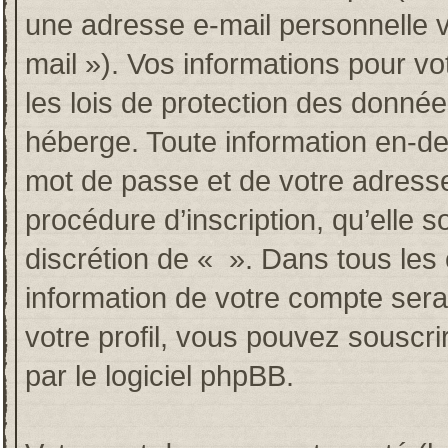
une adresse e-mail personnelle va
mail »). Vos informations pour v
les lois de protection des donné
héberge. Toute information en-deh
mot de passe et de votre adresse
procédure d’inscription, qu’elle so
discrétion de « ». Dans tous les
information de votre compte sera
votre profil, vous pouvez souscri
par le logiciel phpBB.