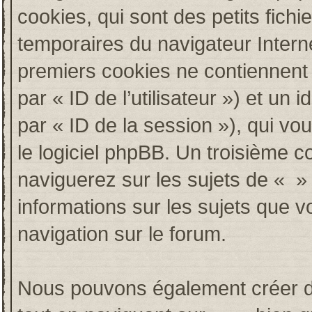
cookies, qui sont des petits fichi
temporaires du navigateur Intern
premiers cookies ne contiennent qu
par « ID de l’utilisateur ») et un i
par « ID de la session »), qui v
le logiciel phpBB. Un troisième c
naviguerez sur les sujets de « » e
informations sur les sujets que v
navigation sur le forum.
Nous pouvons également créer de