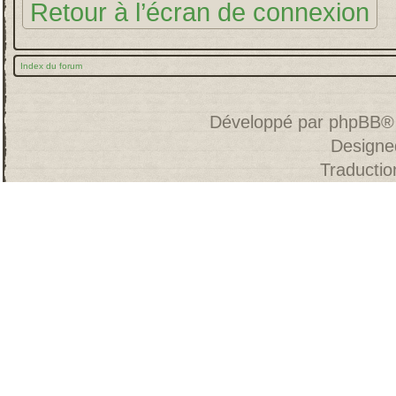
Retour à l’écran de connexion
Index du forum
Développé par
phpBB
®
Designe
Traducti