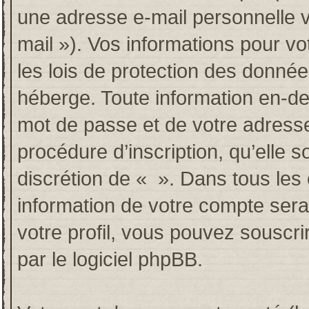
une adresse e-mail personnelle va
mail »). Vos informations pour v
les lois de protection des donné
héberge. Toute information en-deh
mot de passe et de votre adresse
procédure d’inscription, qu’elle so
discrétion de « ». Dans tous les
information de votre compte sera
votre profil, vous pouvez souscri
par le logiciel phpBB.