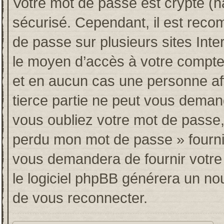
Votre mot de passe est crypté (ha
sécurisé. Cependant, il est rec
de passe sur plusieurs sites Inte
le moyen d’accès à votre compt
et en aucun cas une personne af
tierce partie ne peut vous deman
vous oubliez votre mot de passe, 
perdu mon mot de passe » fourni
vous demandera de fournir votre n
le logiciel phpBB générera un n
de vous reconnecter.