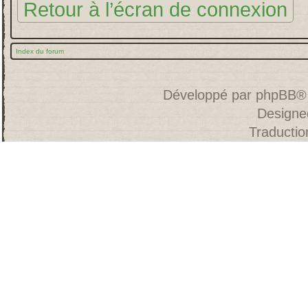
Retour à l’écran de connexion
Index du forum
Développé par
phpBB
®
Designe
Traducti