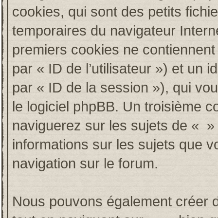
cookies, qui sont des petits fichi
temporaires du navigateur Intern
premiers cookies ne contiennent qu
par « ID de l’utilisateur ») et un i
par « ID de la session »), qui v
le logiciel phpBB. Un troisième c
naviguerez sur les sujets de « » e
informations sur les sujets que v
navigation sur le forum.
Nous pouvons également créer de