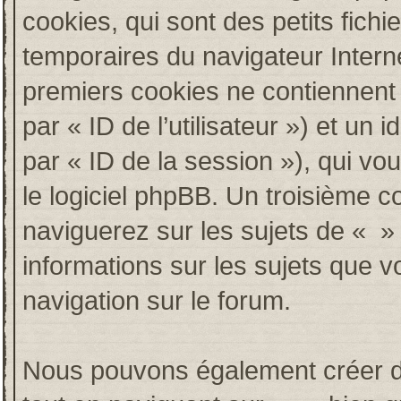
cookies, qui sont des petits fichi
temporaires du navigateur Intern
premiers cookies ne contiennent qu
par « ID de l’utilisateur ») et un i
par « ID de la session »), qui v
le logiciel phpBB. Un troisième c
naviguerez sur les sujets de « » e
informations sur les sujets que v
navigation sur le forum.
Nous pouvons également créer de