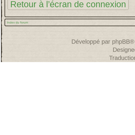
Retour à l’écran de connexion
Index du forum
Développé par
phpBB
®
Designe
Traducti