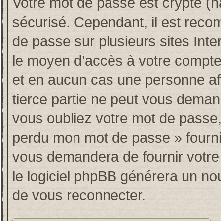
Votre mot de passe est crypté (ha
sécurisé. Cependant, il est rec
de passe sur plusieurs sites Inte
le moyen d’accès à votre compt
et en aucun cas une personne af
tierce partie ne peut vous deman
vous oubliez votre mot de passe, 
perdu mon mot de passe » fourni
vous demandera de fournir votre n
le logiciel phpBB générera un n
de vous reconnecter.