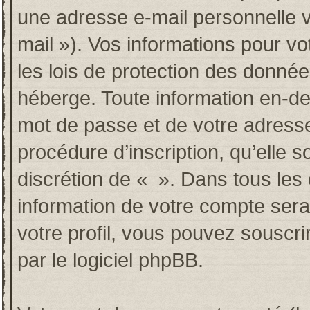
une adresse e-mail personnelle va
mail »). Vos informations pour v
les lois de protection des donné
héberge. Toute information en-deh
mot de passe et de votre adresse
procédure d’inscription, qu’elle so
discrétion de « ». Dans tous les
information de votre compte sera
votre profil, vous pouvez souscri
par le logiciel phpBB.