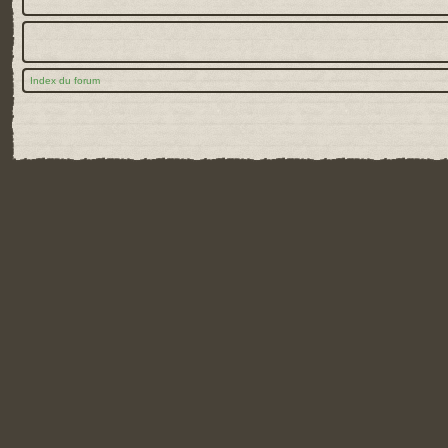
Index du forum