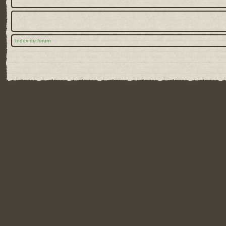
Index du forum