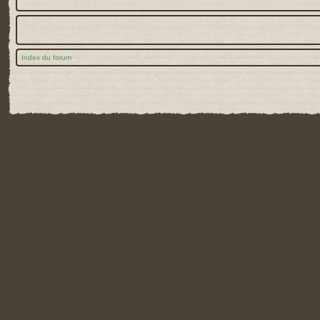
Index du forum