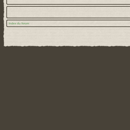
Index du forum