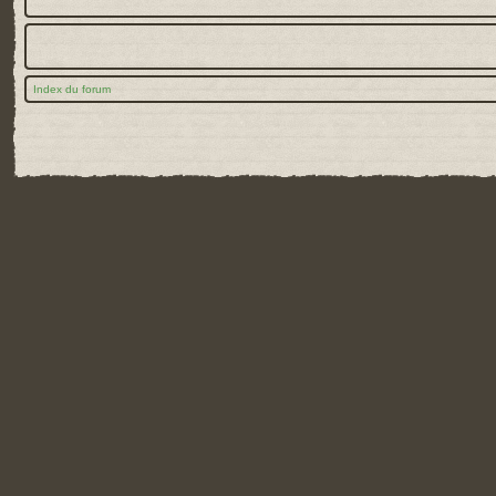
Index du forum