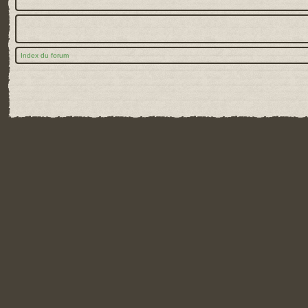
Index du forum