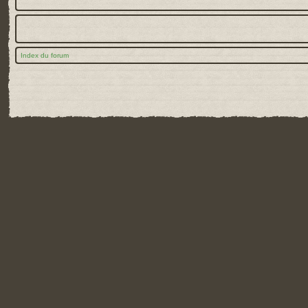
Index du forum