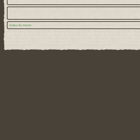
Index du forum