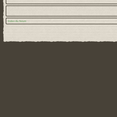
Index du forum