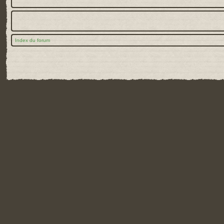
Index du forum