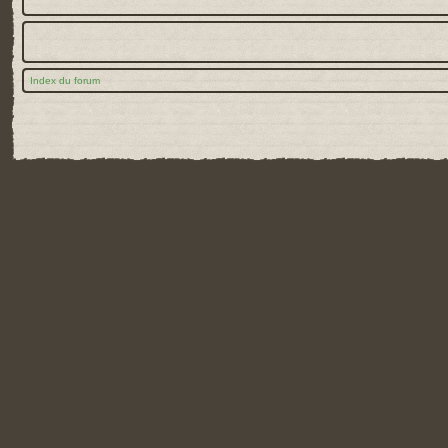
Index du forum