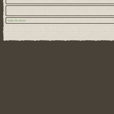
Index du forum