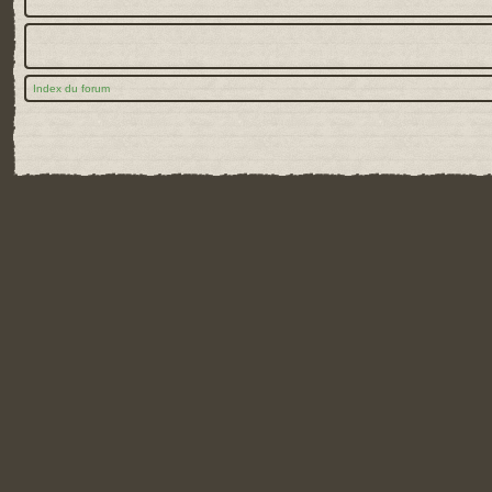
Index du forum