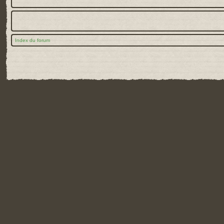
Index du forum