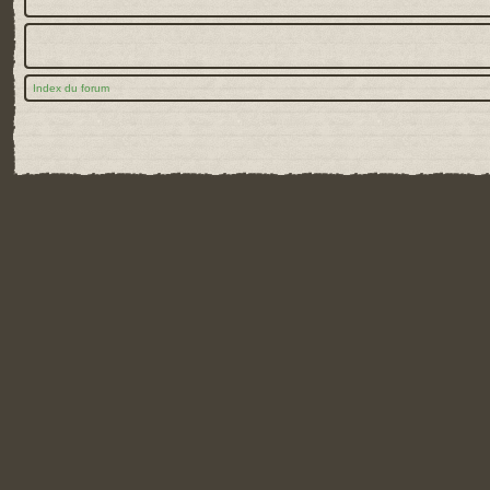
Index du forum