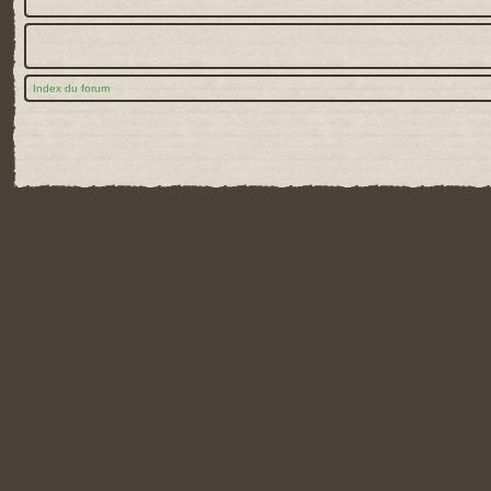
Index du forum