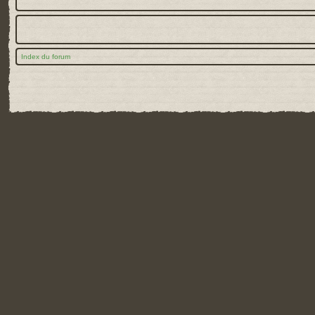
Index du forum