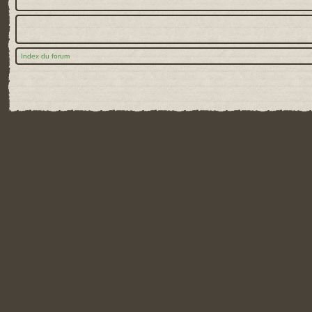
Index du forum