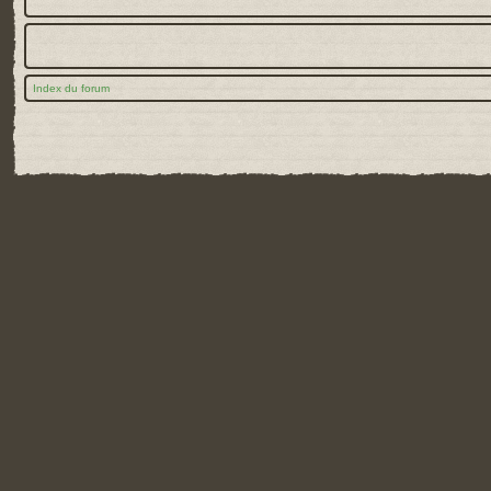
Index du forum