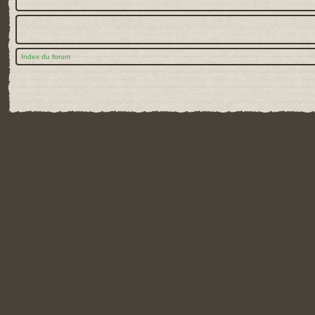
Index du forum