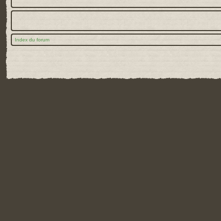
Index du forum