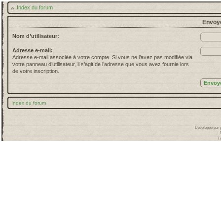
Index du forum
Envoye
Nom d’utilisateur:
Adresse e-mail:
Adresse e-mail associée à votre compte. Si vous ne l’avez pas modifiée via
votre panneau d’utilisateur, il s’agit de l’adresse que vous avez fournie lors
de votre inscription.
Index du forum
Développé par
T