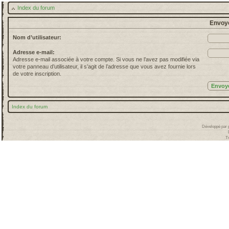
Index du forum
Envoye
Nom d’utilisateur:
Adresse e-mail:
Adresse e-mail associée à votre compte. Si vous ne l’avez pas modifiée via
votre panneau d’utilisateur, il s’agit de l’adresse que vous avez fournie lors
de votre inscription.
Index du forum
Développé par
T