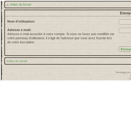
Index du forum
Envoye
Nom d’utilisateur:
Adresse e-mail:
Adresse e-mail associée à votre compte. Si vous ne l’avez pas modifiée via
votre panneau d’utilisateur, il s’agit de l’adresse que vous avez fournie lors
de votre inscription.
Index du forum
Développé par
T