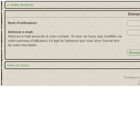
Index du forum
Envoye
Nom d’utilisateur:
Adresse e-mail:
Adresse e-mail associée à votre compte. Si vous ne l’avez pas modifiée via
votre panneau d’utilisateur, il s’agit de l’adresse que vous avez fournie lors
de votre inscription.
Index du forum
Développé par
T