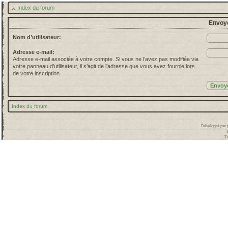
Index du forum
Envoye
Nom d’utilisateur:
Adresse e-mail:
Adresse e-mail associée à votre compte. Si vous ne l’avez pas modifiée via
votre panneau d’utilisateur, il s’agit de l’adresse que vous avez fournie lors
de votre inscription.
Index du forum
Développé par
T