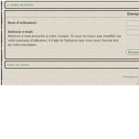
Index du forum
Envoye
Nom d’utilisateur:
Adresse e-mail:
Adresse e-mail associée à votre compte. Si vous ne l’avez pas modifiée via
votre panneau d’utilisateur, il s’agit de l’adresse que vous avez fournie lors
de votre inscription.
Index du forum
Développé par
T