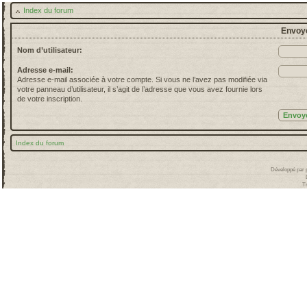
Index du forum
Envoye
Nom d’utilisateur:
Adresse e-mail:
Adresse e-mail associée à votre compte. Si vous ne l’avez pas modifiée via
votre panneau d’utilisateur, il s’agit de l’adresse que vous avez fournie lors
de votre inscription.
Index du forum
Développé par
T