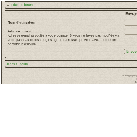
Index du forum
Envoye
Nom d’utilisateur:
Adresse e-mail:
Adresse e-mail associée à votre compte. Si vous ne l’avez pas modifiée via
votre panneau d’utilisateur, il s’agit de l’adresse que vous avez fournie lors
de votre inscription.
Index du forum
Développé par
T