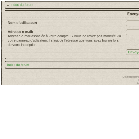
Index du forum
Envoye
Nom d’utilisateur:
Adresse e-mail:
Adresse e-mail associée à votre compte. Si vous ne l’avez pas modifiée via
votre panneau d’utilisateur, il s’agit de l’adresse que vous avez fournie lors
de votre inscription.
Index du forum
Développé par
T