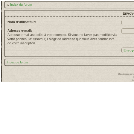
Index du forum
Envoye
Nom d’utilisateur:
Adresse e-mail:
Adresse e-mail associée à votre compte. Si vous ne l’avez pas modifiée via
votre panneau d’utilisateur, il s’agit de l’adresse que vous avez fournie lors
de votre inscription.
Index du forum
Développé par
T