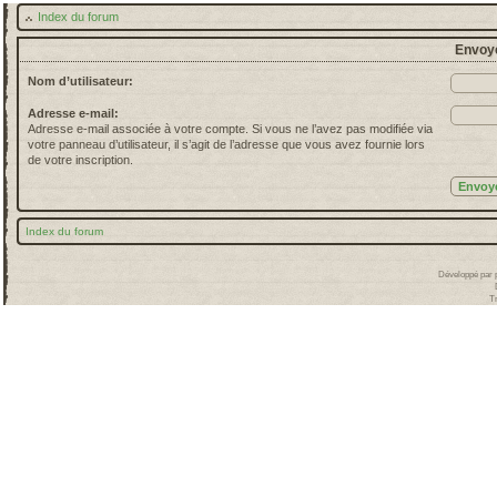
Index du forum
Envoye
Nom d’utilisateur:
Adresse e-mail:
Adresse e-mail associée à votre compte. Si vous ne l’avez pas modifiée via
votre panneau d’utilisateur, il s’agit de l’adresse que vous avez fournie lors
de votre inscription.
Index du forum
Développé par
T