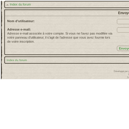
Index du forum
Envoye
Nom d’utilisateur:
Adresse e-mail:
Adresse e-mail associée à votre compte. Si vous ne l’avez pas modifiée via
votre panneau d’utilisateur, il s’agit de l’adresse que vous avez fournie lors
de votre inscription.
Index du forum
Développé par
T