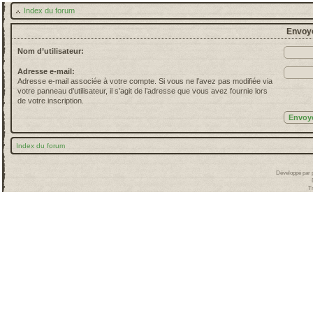
Index du forum
Envoye
Nom d’utilisateur:
Adresse e-mail:
Adresse e-mail associée à votre compte. Si vous ne l’avez pas modifiée via
votre panneau d’utilisateur, il s’agit de l’adresse que vous avez fournie lors
de votre inscription.
Index du forum
Développé par
T