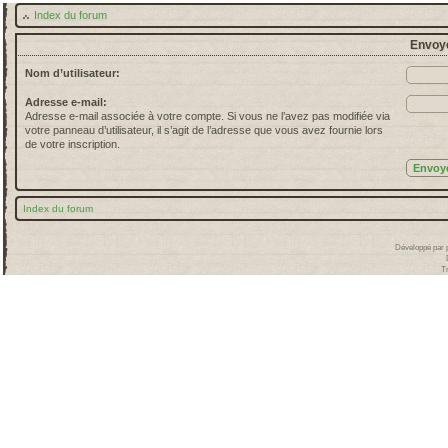
Index du forum
Envoye
Nom d’utilisateur:
Adresse e-mail:
Adresse e-mail associée à votre compte. Si vous ne l’avez pas modifiée via
votre panneau d’utilisateur, il s’agit de l’adresse que vous avez fournie lors
de votre inscription.
Index du forum
Développé par
T