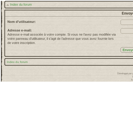
Index du forum
Envoye
Nom d’utilisateur:
Adresse e-mail:
Adresse e-mail associée à votre compte. Si vous ne l’avez pas modifiée via
votre panneau d’utilisateur, il s’agit de l’adresse que vous avez fournie lors
de votre inscription.
Index du forum
Développé par
T