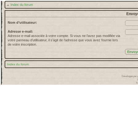
Index du forum
Envoye
Nom d’utilisateur:
Adresse e-mail:
Adresse e-mail associée à votre compte. Si vous ne l’avez pas modifiée via
votre panneau d’utilisateur, il s’agit de l’adresse que vous avez fournie lors
de votre inscription.
Index du forum
Développé par
T