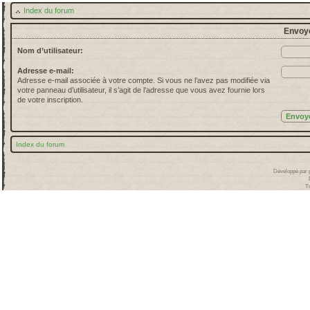
Index du forum
Envoye
Nom d’utilisateur:
Adresse e-mail:
Adresse e-mail associée à votre compte. Si vous ne l’avez pas modifiée via
votre panneau d’utilisateur, il s’agit de l’adresse que vous avez fournie lors
de votre inscription.
Index du forum
Développé par
T