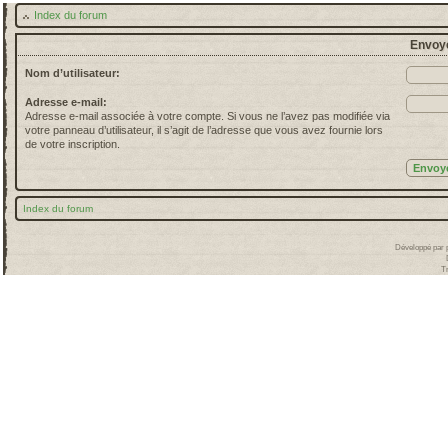
Index du forum
Envoye
Nom d’utilisateur:
Adresse e-mail:
Adresse e-mail associée à votre compte. Si vous ne l’avez pas modifiée via
votre panneau d’utilisateur, il s’agit de l’adresse que vous avez fournie lors
de votre inscription.
Index du forum
Développé par
T