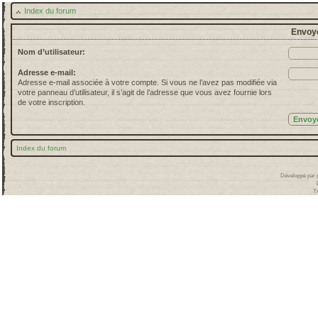
Index du forum
Envoye
Nom d’utilisateur:
Adresse e-mail:
Adresse e-mail associée à votre compte. Si vous ne l’avez pas modifiée via
votre panneau d’utilisateur, il s’agit de l’adresse que vous avez fournie lors
de votre inscription.
Index du forum
Développé par
T