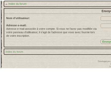
Index du forum
Envoye
Nom d’utilisateur:
Adresse e-mail:
Adresse e-mail associée à votre compte. Si vous ne l’avez pas modifiée via
votre panneau d’utilisateur, il s’agit de l’adresse que vous avez fournie lors
de votre inscription.
Index du forum
Développé par
T